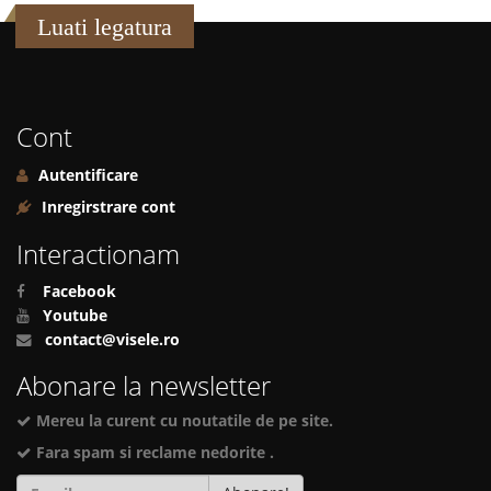
Luati legatura
Cont
Autentificare
Inregirstrare cont
Interactionam
Facebook
Youtube
contact@visele.ro
Abonare la newsletter
Mereu la curent cu noutatile de pe site.
Fara spam si reclame nedorite .