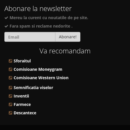
Abonare la newsletter
Mereu la curent cu noutatile de pe site.
Fara spam si reclame nedorite .
Abonare!
Va recomandam
Sforaitul
Comisioane Moneygram
Comisioane Western Union
Semnificatia viselor
Inventii
Farmece
Descantece