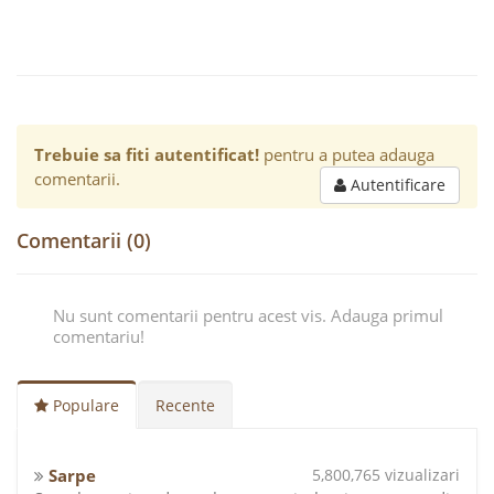
Trebuie sa fiti autentificat!
pentru a putea adauga
comentarii.
Autentificare
Comentarii (0)
Nu sunt comentarii pentru acest vis. Adauga primul
comentariu!
Populare
Recente
Sarpe
5,800,765 vizualizari