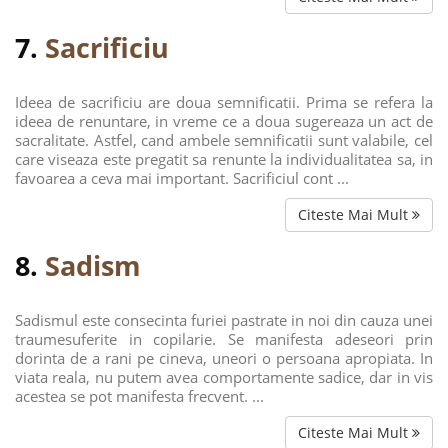
7.
Sacrificiu
Ideea de sacrificiu are doua semnificatii. Prima se refera la
ideea de renuntare, in vreme ce a doua sugereaza un act de
sacralitate. Astfel, cand ambele semnificatii sunt valabile, cel
care viseaza este pregatit sa renunte la individualitatea sa, in
favoarea a ceva mai important. Sacrificiul cont ...
Citeste Mai Mult
8.
Sadism
Sadismul este consecinta furiei pastrate in noi din cauza unei
traumesuferite in copilarie. Se manifesta adeseori prin
dorinta de a rani pe cineva, uneori o persoana apropiata. In
viata reala, nu putem avea comportamente sadice, dar in vis
acestea se pot manifesta frecvent. ...
Citeste Mai Mult