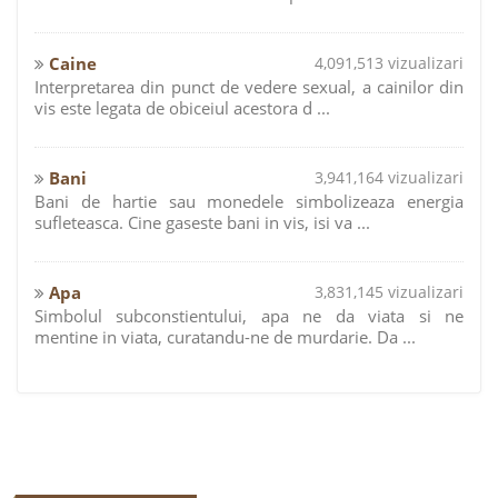
Caine
4,091,513 vizualizari
Interpretarea din punct de vedere sexual, a cainilor din
vis este legata de obiceiul acestora d ...
Bani
3,941,164 vizualizari
Bani de hartie sau monedele simbolizeaza energia
sufleteasca. Cine gaseste bani in vis, isi va ...
Apa
3,831,145 vizualizari
Simbolul subconstientului, apa ne da viata si ne
mentine in viata, curatandu-ne de murdarie. Da ...