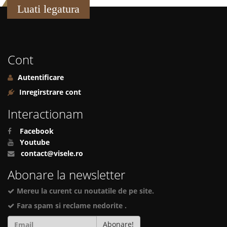
Luati legatura
Cont
Autentificare
Inregirstrare cont
Interactionam
Facebook
Youtube
contact@visele.ro
Abonare la newsletter
Mereu la curent cu noutatile de pe site.
Fara spam si reclame nedorite .
Abonare!