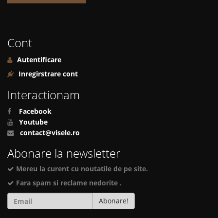
Cont
Autentificare
Inregirstrare cont
Interactionam
Facebook
Youtube
contact@visele.ro
Abonare la newsletter
Mereu la curent cu noutatile de pe site.
Fara spam si reclame nedorite .
Abonare!