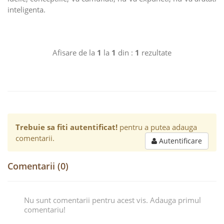
inteligenta.
Afisare de la
1
la
1
din :
1
rezultate
Trebuie sa fiti autentificat!
pentru a putea adauga
comentarii.
Autentificare
Comentarii (0)
Nu sunt comentarii pentru acest vis. Adauga primul
comentariu!