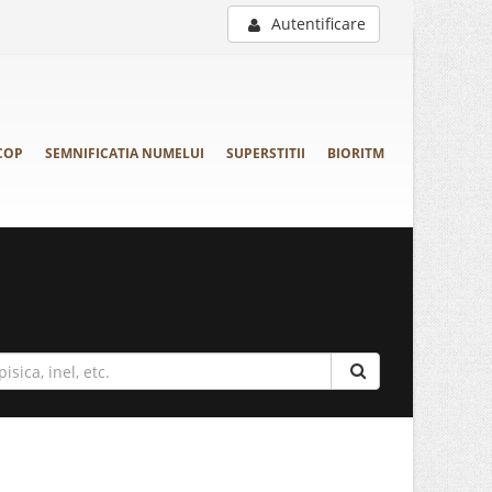
Autentificare
COP
SEMNIFICATIA NUMELUI
SUPERSTITII
BIORITM