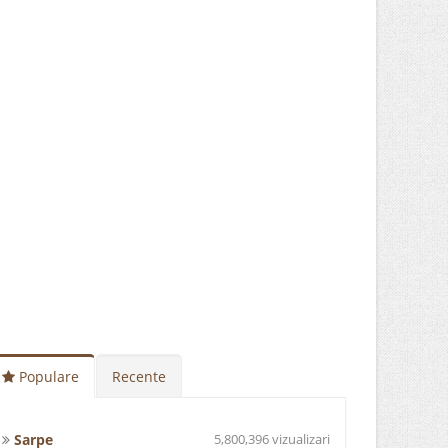
Populare
Recente
Sarpe
5,800,396 vizualizari