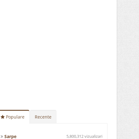
Populare
Recente
Sarpe
5,800,312 vizualizari