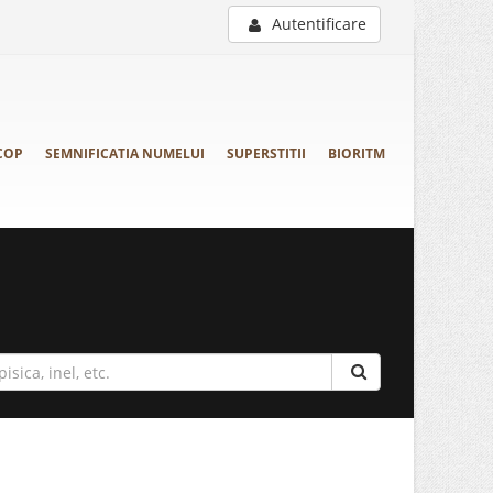
Autentificare
COP
SEMNIFICATIA NUMELUI
SUPERSTITII
BIORITM