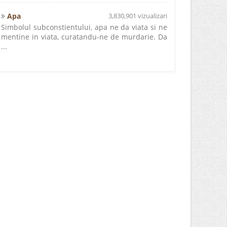
Apa
3,830,901 vizualizari
Simbolul subconstientului, apa ne da viata si ne
mentine in viata, curatandu-ne de murdarie. Da
...