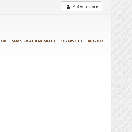
Autentificare
COP
SEMNIFICATIA NUMELUI
SUPERSTITII
BIORITM