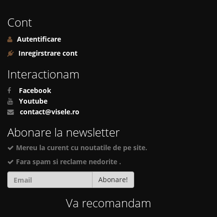
Cont
Autentificare
Inregirstrare cont
Interactionam
Facebook
Youtube
contact@visele.ro
Abonare la newsletter
Mereu la curent cu noutatile de pe site.
Fara spam si reclame nedorite .
Abonare!
Va recomandam