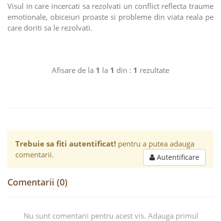
Visul in care incercati sa rezolvati un conflict reflecta traume
emotionale, obiceiuri proaste si probleme din viata reala pe
care doriti sa le rezolvati.
Afisare de la
1
la
1
din :
1
rezultate
Trebuie sa fiti autentificat!
pentru a putea adauga
comentarii.
Autentificare
Comentarii (0)
Nu sunt comentarii pentru acest vis. Adauga primul