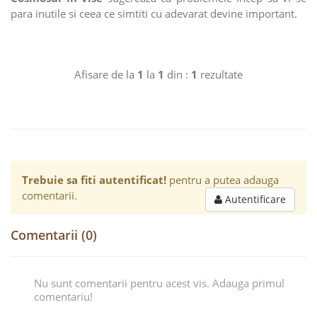
para inutile si ceea ce simtiti cu adevarat devine important.
Afisare de la
1
la
1
din :
1
rezultate
Trebuie sa fiti autentificat!
pentru a putea adauga
comentarii.
Autentificare
Comentarii (0)
Nu sunt comentarii pentru acest vis. Adauga primul
comentariu!