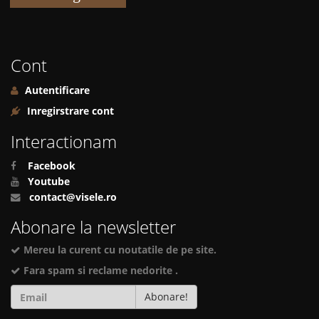
Cont
Autentificare
Inregirstrare cont
Interactionam
Facebook
Youtube
contact@visele.ro
Abonare la newsletter
Mereu la curent cu noutatile de pe site.
Fara spam si reclame nedorite .
Abonare!