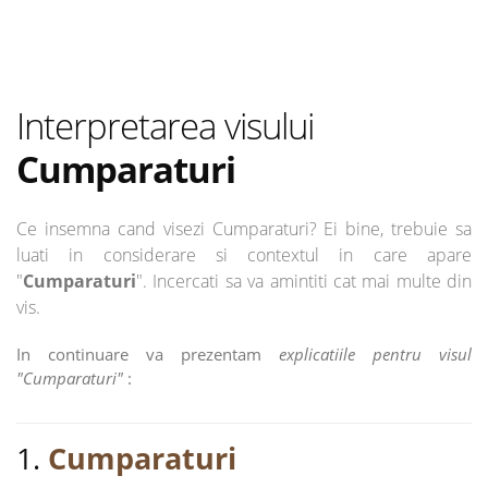
Interpretarea visului
Cumparaturi
Ce insemna cand visezi Cumparaturi? Ei bine, trebuie sa
luati in considerare si contextul in care apare
"
Cumparaturi
". Incercati sa va amintiti cat mai multe din
vis.
In continuare va prezentam
explicatiile pentru visul
"Cumparaturi"
:
1.
Cumparaturi