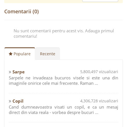
Comentarii (0)
Nu sunt comentarii pentru acest vis. Adauga primul
comentariu!
Populare
Recente
Sarpe
5,800,497 vizualizari
Sarpele ne invadeaza bucuros visele si este una din
imaginile onirice cele mai frecvente. Raman ...
Copil
4,306,728 vizualizari
Cand dumneavoastra visati un copil, e ca un mesaj
direct din viata reala - vorbea despre bucuri ...