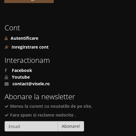
Cont
Autentificare
Inregirstrare cont
Interactionam
Facebook
Youtube
contact@visele.ro
Abonare la newsletter
Mereu la curent cu noutatile de pe site.
Fara spam si reclame nedorite .
Abonare!