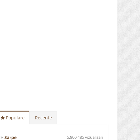
Populare
Recente
Sarpe
5,800,485 vizualizari