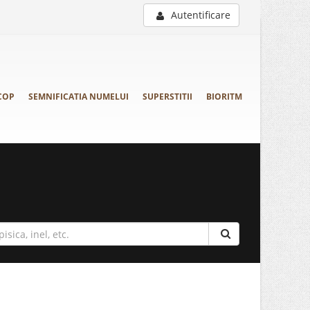
Autentificare
COP
SEMNIFICATIA NUMELUI
SUPERSTITII
BIORITM