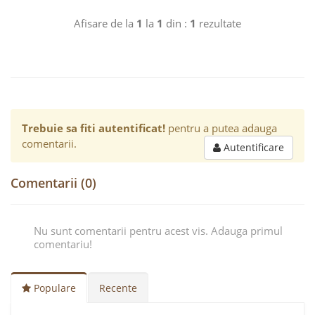
Afisare de la
1
la
1
din :
1
rezultate
Trebuie sa fiti autentificat!
pentru a putea adauga
comentarii.
Autentificare
Comentarii (0)
Nu sunt comentarii pentru acest vis. Adauga primul
comentariu!
Populare
Recente