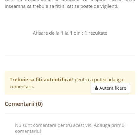
inseamna ca trebuie sa fiti si cat se poate de vigilenti.
Afisare de la
1
la
1
din :
1
rezultate
Trebuie sa fiti autentificat!
pentru a putea adauga
comentarii.
Autentificare
Comentarii (0)
Nu sunt comentarii pentru acest vis. Adauga primul
comentariu!