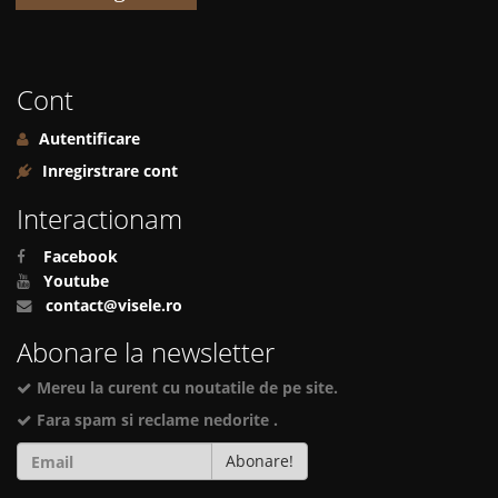
Cont
Autentificare
Inregirstrare cont
Interactionam
Facebook
Youtube
contact@visele.ro
Abonare la newsletter
Mereu la curent cu noutatile de pe site.
Fara spam si reclame nedorite .
Abonare!