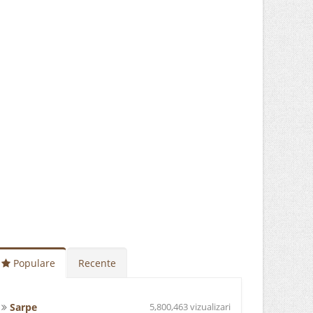
Populare
Recente
Sarpe
5,800,463 vizualizari