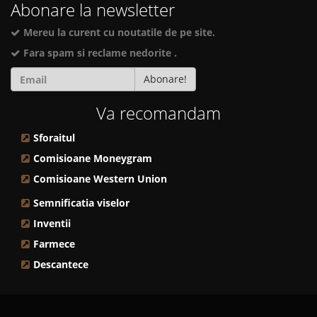
Abonare la newsletter
Mereu la curent cu noutatile de pe site.
Fara spam si reclame nedorite .
Abonare!
Va recomandam
Sforaitul
Comisioane Moneygram
Comisioane Western Union
Semnificatia viselor
Inventii
Farmece
Descantece