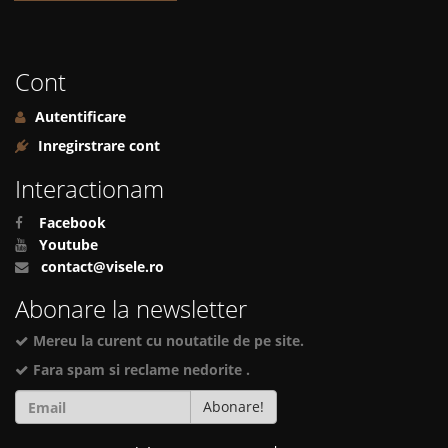
Cont
Autentificare
Inregirstrare cont
Interactionam
Facebook
Youtube
contact@visele.ro
Abonare la newsletter
Mereu la curent cu noutatile de pe site.
Fara spam si reclame nedorite .
Abonare!