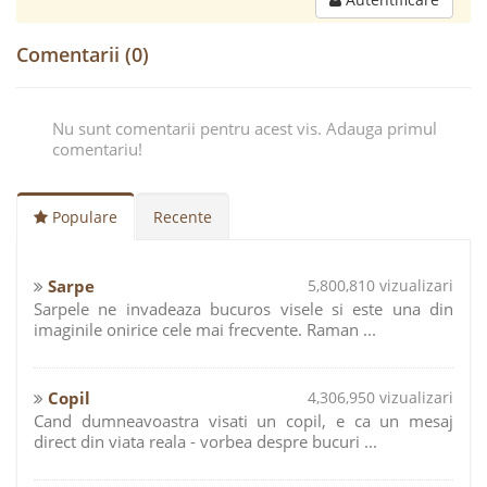
Comentarii (0)
Nu sunt comentarii pentru acest vis. Adauga primul
comentariu!
Populare
Recente
Sarpe
5,800,810 vizualizari
Sarpele ne invadeaza bucuros visele si este una din
imaginile onirice cele mai frecvente. Raman ...
Copil
4,306,950 vizualizari
Cand dumneavoastra visati un copil, e ca un mesaj
direct din viata reala - vorbea despre bucuri ...