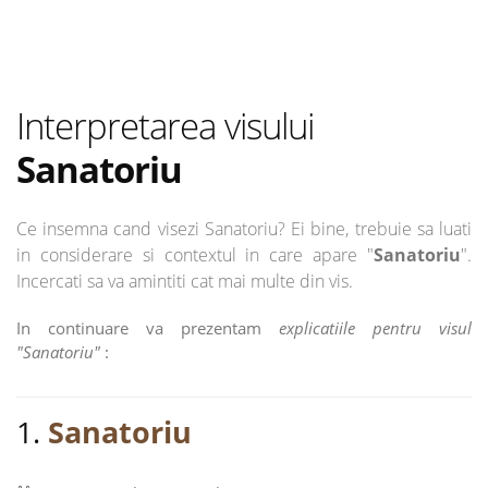
Interpretarea visului
Sanatoriu
Ce insemna cand visezi Sanatoriu? Ei bine, trebuie sa luati
in considerare si contextul in care apare "
Sanatoriu
".
Incercati sa va amintiti cat mai multe din vis.
In continuare va prezentam
explicatiile pentru visul
"Sanatoriu"
:
1.
Sanatoriu