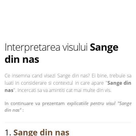
Interpretarea visului
Sange
din nas
Ce insemna cand visezi Sange din nas? Ei bine, trebuie sa
luati in considerare si contextul in care apare "
Sange din
nas
". Incercati sa va amintiti cat mai multe din vis.
In continuare va prezentam
explicatiile pentru visul "Sange
din nas"
:
1.
Sange din nas