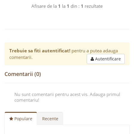
Afisare de la
1
la
1
din :
1
rezultate
Trebuie sa fiti autentificat!
pentru a putea adauga
comentarii.
Autentificare
Comentarii (0)
Nu sunt comentarii pentru acest vis. Adauga primul
comentariu!
Populare
Recente