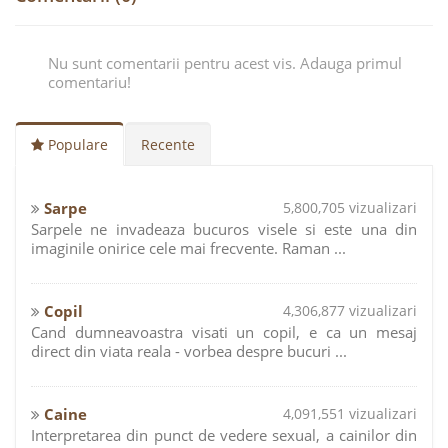
Nu sunt comentarii pentru acest vis. Adauga primul
comentariu!
Populare
Recente
Sarpe
5,800,705 vizualizari
Sarpele ne invadeaza bucuros visele si este una din
imaginile onirice cele mai frecvente. Raman ...
Copil
4,306,877 vizualizari
Cand dumneavoastra visati un copil, e ca un mesaj
direct din viata reala - vorbea despre bucuri ...
Caine
4,091,551 vizualizari
Interpretarea din punct de vedere sexual, a cainilor din