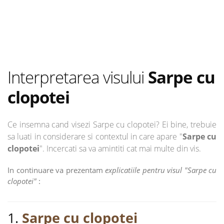
Interpretarea visului
Sarpe cu
clopotei
Ce insemna cand visezi Sarpe cu clopotei? Ei bine, trebuie
sa luati in considerare si contextul in care apare "
Sarpe cu
clopotei
". Incercati sa va amintiti cat mai multe din vis.
In continuare va prezentam
explicatiile pentru visul "Sarpe cu
clopotei"
:
1.
Sarpe cu clopotei