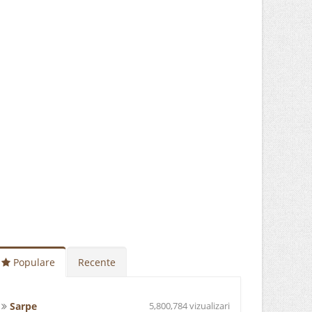
Populare
Recente
Sarpe
5,800,784 vizualizari