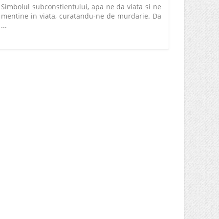
Simbolul subconstientului, apa ne da viata si ne
mentine in viata, curatandu-ne de murdarie. Da
...