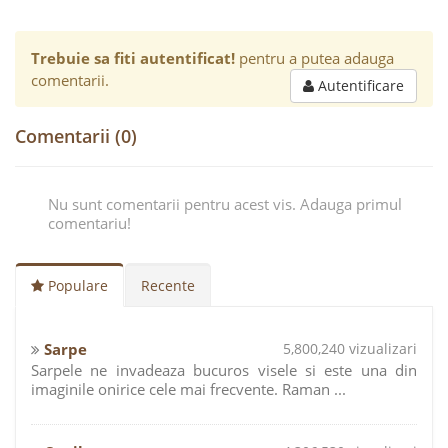
Trebuie sa fiti autentificat!
pentru a putea adauga
comentarii.
Autentificare
Comentarii (0)
Nu sunt comentarii pentru acest vis. Adauga primul
comentariu!
Populare
Recente
Sarpe
5,800,240 vizualizari
Sarpele ne invadeaza bucuros visele si este una din
imaginile onirice cele mai frecvente. Raman ...