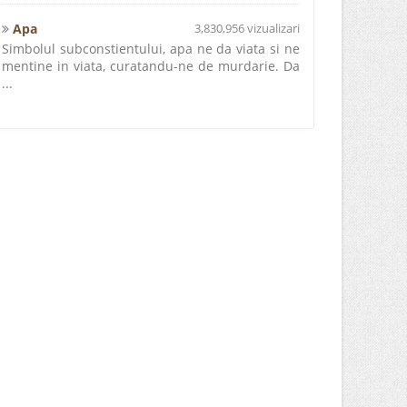
Apa
3,830,956 vizualizari
Simbolul subconstientului, apa ne da viata si ne
mentine in viata, curatandu-ne de murdarie. Da
...