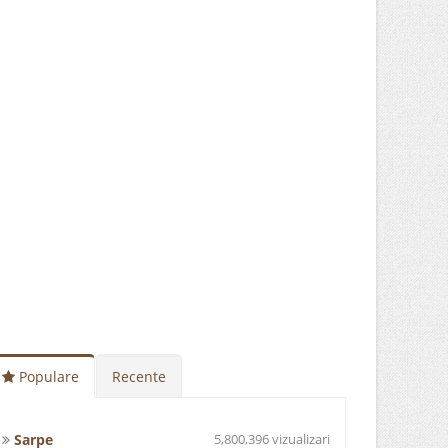
Populare
Recente
Sarpe
5,800,396 vizualizari