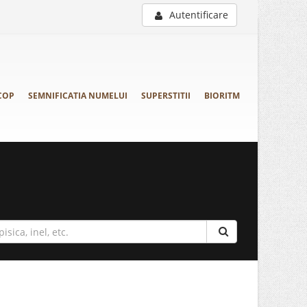
Autentificare
COP
SEMNIFICATIA NUMELUI
SUPERSTITII
BIORITM