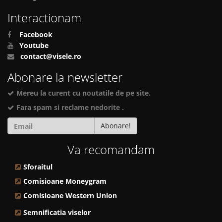
Interactionam
Facebook
Youtube
contact@visele.ro
Abonare la newsletter
Mereu la curent cu noutatile de pe site.
Fara spam si reclame nedorite .
Abonare!
Va recomandam
Sforaitul
Comisioane Moneygram
Comisioane Western Union
Semnificatia viselor