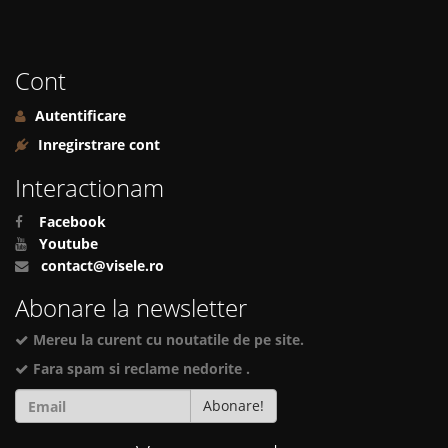
Cont
Autentificare
Inregirstrare cont
Interactionam
Facebook
Youtube
contact@visele.ro
Abonare la newsletter
Mereu la curent cu noutatile de pe site.
Fara spam si reclame nedorite .
Abonare!