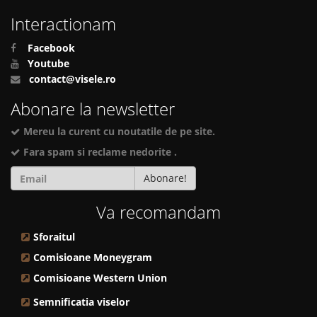
Interactionam
Facebook
Youtube
contact@visele.ro
Abonare la newsletter
Mereu la curent cu noutatile de pe site.
Fara spam si reclame nedorite .
Abonare!
Va recomandam
Sforaitul
Comisioane Moneygram
Comisioane Western Union
Semnificatia viselor