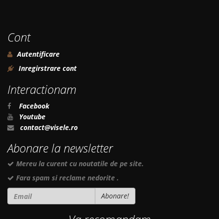
Cont
Autentificare
Inregirstrare cont
Interactionam
Facebook
Youtube
contact@visele.ro
Abonare la newsletter
Mereu la curent cu noutatile de pe site.
Fara spam si reclame nedorite .
Abonare!