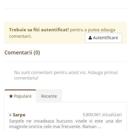
Trebuie sa fiti autentificat!
pentru a putea adauga
comentarii.
Autentificare
Comentarii (0)
Nu sunt comentarii pentru acest vis. Adauga primul
comentariu!
Populare
Recente
Sarpe
5,800,961 vizualizari
Sarpele ne invadeaza bucuros visele si este una din
imaginile onirice cele mai frecvente. Raman ...