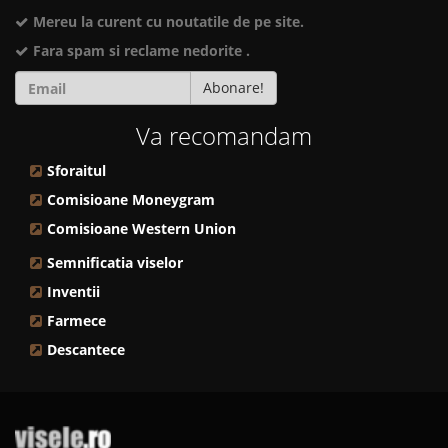
Mereu la curent cu noutatile de pe site.
Fara spam si reclame nedorite .
Abonare!
Va recomandam
Sforaitul
Comisioane Moneygram
Comisioane Western Union
Semnificatia viselor
Inventii
Farmece
Descantece