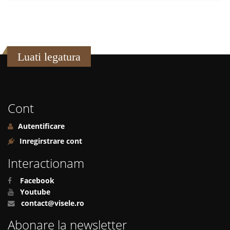
Luati legatura
Cont
Autentificare
Inregirstrare cont
Interactionam
Facebook
Youtube
contact@visele.ro
Abonare la newsletter