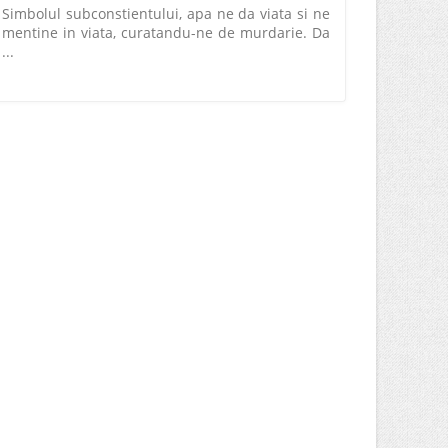
Simbolul subconstientului, apa ne da viata si ne
mentine in viata, curatandu-ne de murdarie. Da
...