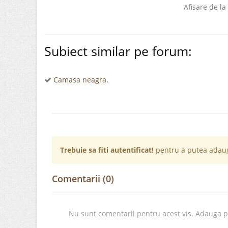
Afisare de la
Subiect similar pe forum:
Camasa neagra.
Trebuie sa fiti autentificat!
pentru a putea adaug
Comentarii (0)
Nu sunt comentarii pentru acest vis. Adauga 