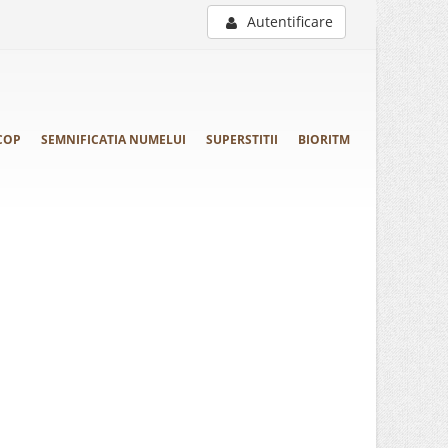
Autentificare
COP
SEMNIFICATIA NUMELUI
SUPERSTITII
BIORITM