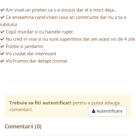
Am visat un prieten ca s-a sinucis dar el e mort deja...
Ce anseamna cand visezi casa an constructie dar nu a ta a
iubitului
Copil murdar si cu hainele rupte
Nu cred in vise si nu sunt supertitios dar am acest vis de 4 zile
Politie si jandarmi
Vis ciudat dar interesant
Vis frumos dar defapt cosmar
Trebuie sa fiti autentificat!
pentru a putea adauga
comentarii.
Autentificare
Comentarii (0)