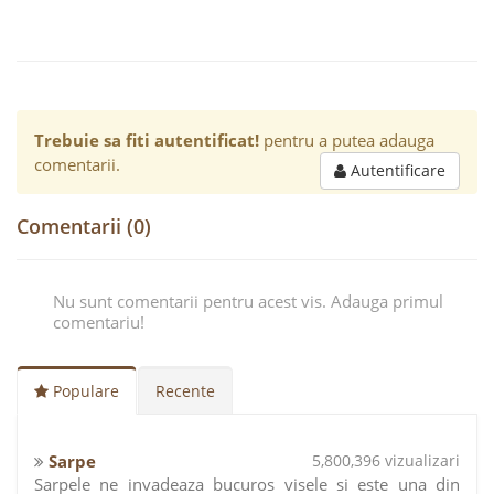
Trebuie sa fiti autentificat!
pentru a putea adauga
comentarii.
Autentificare
Comentarii (0)
Nu sunt comentarii pentru acest vis. Adauga primul
comentariu!
Populare
Recente
Sarpe
5,800,396 vizualizari
Sarpele ne invadeaza bucuros visele si este una din