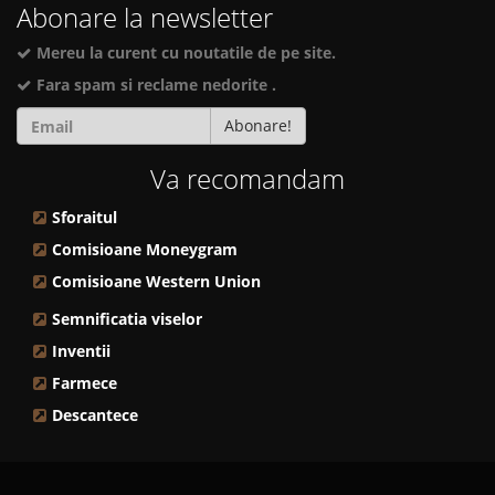
Abonare la newsletter
Mereu la curent cu noutatile de pe site.
Fara spam si reclame nedorite .
Abonare!
Va recomandam
Sforaitul
Comisioane Moneygram
Comisioane Western Union
Semnificatia viselor
Inventii
Farmece
Descantece