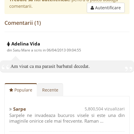
comentarii.
Autentificare
Comentarii (1)
Adelina Vida
din Satu Mare a scris in
06/04/2013 09:04:55
Am visat ca ma parasit barbatul decedat.
Populare
Recente
Sarpe
5,800,504 vizualizari
Sarpele ne invadeaza bucuros visele si este una din
imaginile onirice cele mai frecvente. Raman ...