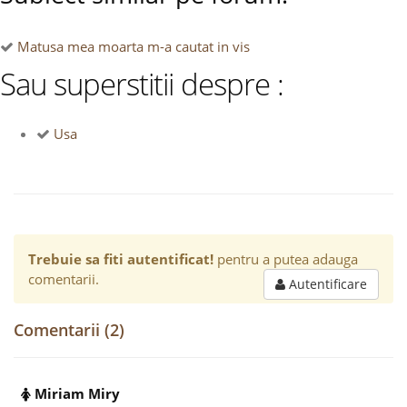
Matusa mea moarta m-a cautat in vis
Sau superstitii despre :
Usa
Trebuie sa fiti autentificat!
pentru a putea adauga
comentarii.
Autentificare
Comentarii (2)
Miriam Miry