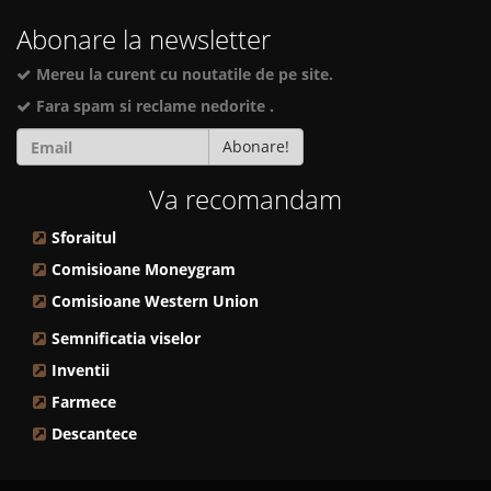
Abonare la newsletter
Mereu la curent cu noutatile de pe site.
Fara spam si reclame nedorite .
Abonare!
Va recomandam
Sforaitul
Comisioane Moneygram
Comisioane Western Union
Semnificatia viselor
Inventii
Farmece
Descantece