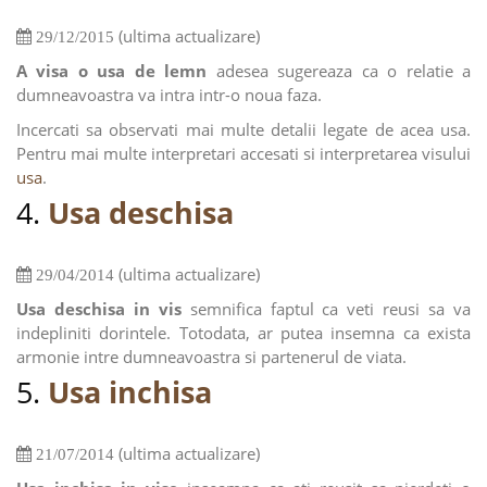
(ultima actualizare)
29/12/2015
A visa o usa de lemn
adesea sugereaza ca o relatie a
dumneavoastra va intra intr-o noua faza.
Incercati sa observati mai multe detalii legate de acea usa.
Pentru mai multe interpretari accesati si interpretarea visului
usa
.
4.
Usa deschisa
(ultima actualizare)
29/04/2014
Usa deschisa in vis
semnifica faptul ca veti reusi sa va
indepliniti dorintele. Totodata, ar putea insemna ca exista
armonie intre dumneavoastra si partenerul de viata.
5.
Usa inchisa
(ultima actualizare)
21/07/2014