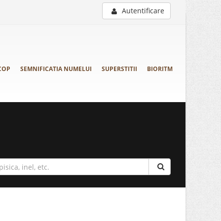
Autentificare
COP
SEMNIFICATIA NUMELUI
SUPERSTITII
BIORITM