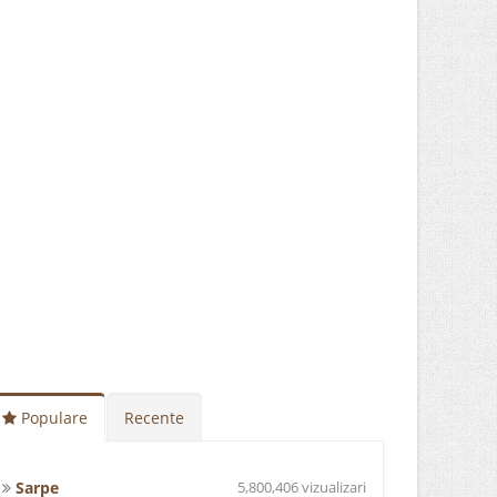
Populare
Recente
Sarpe
5,800,406 vizualizari