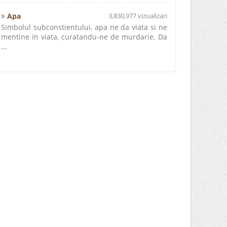
Apa
3,830,977 vizualizari
Simbolul subconstientului, apa ne da viata si ne
mentine in viata, curatandu-ne de murdarie. Da
...