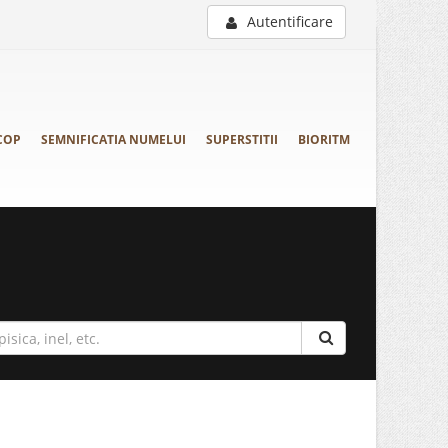
Autentificare
COP
SEMNIFICATIA NUMELUI
SUPERSTITII
BIORITM