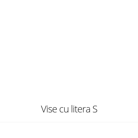
Vise cu litera S