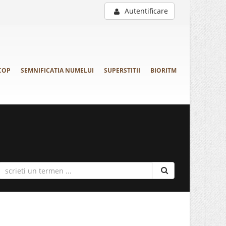
Autentificare
COP
SEMNIFICATIA NUMELUI
SUPERSTITII
BIORITM