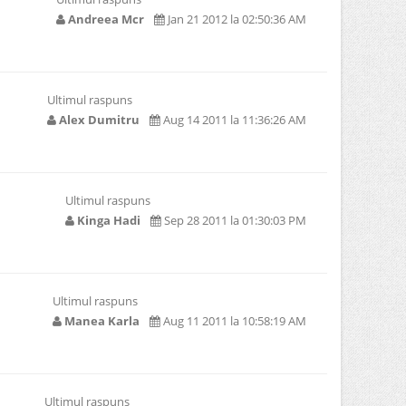
Andreea Mcr
Jan 21 2012 la 02:50:36 AM
Ultimul raspuns
Alex Dumitru
Aug 14 2011 la 11:36:26 AM
Ultimul raspuns
Kinga Hadi
Sep 28 2011 la 01:30:03 PM
Ultimul raspuns
Manea Karla
Aug 11 2011 la 10:58:19 AM
Ultimul raspuns