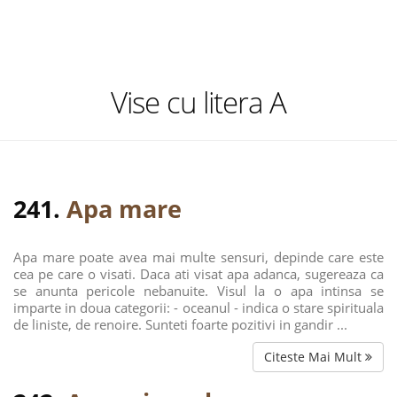
Vise cu litera A
241.
Apa mare
Apa mare poate avea mai multe sensuri, depinde care este
cea pe care o visati. Daca ati visat apa adanca, sugereaza ca
se anunta pericole nebanuite. Visul la o apa intinsa se
imparte in doua categorii: - oceanul - indica o stare spirituala
de liniste, de renoire. Sunteti foarte pozitivi in gandir ...
Citeste Mai Mult