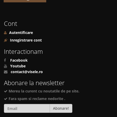
Cont
Autentificare
Inregirstrare cont
Interactionam
Facebook
Youtube
contact@visele.ro
Abonare la newsletter
Mereu la curent cu noutatile de pe site.
Fara spam si reclame nedorite .
Abonare!