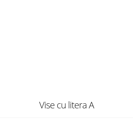
Vise cu litera A