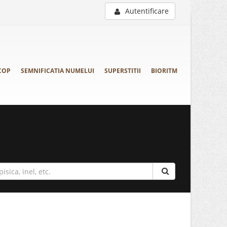
Autentificare
COP
SEMNIFICATIA NUMELUI
SUPERSTITII
BIORITM