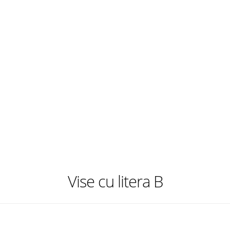
Vise cu litera B