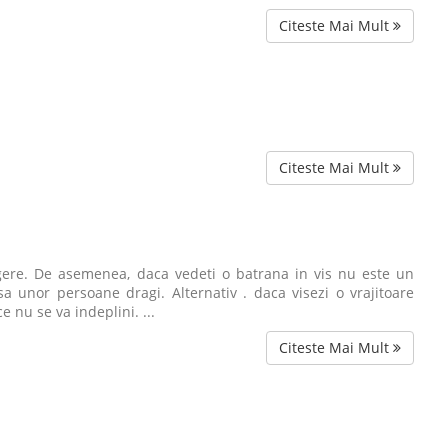
Citeste Mai Mult
Citeste Mai Mult
legere. De asemenea, daca vedeti o batrana in vis nu este un
a unor persoane dragi. Alternativ . daca visezi o vrajitoare
 nu se va indeplini. ...
Citeste Mai Mult