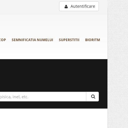
Autentificare
COP
SEMNIFICATIA NUMELUI
SUPERSTITII
BIORITM