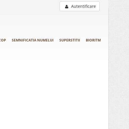
Autentificare
COP
SEMNIFICATIA NUMELUI
SUPERSTITII
BIORITM