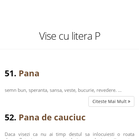
Vise cu litera P
51.
Pana
semn bun, speranta, sansa, veste, bucurie, revedere. ...
Citeste Mai Mult
52.
Pana de cauciuc
Daca visezi ca nu ai timp destul sa inlocuiesti o roata