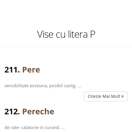
Vise cu litera P
211.
Pere
sensibilitate excesiva, posibil castig. ...
Citeste Mai Mult
212.
Pereche
de rate- calatorie in curand. ...